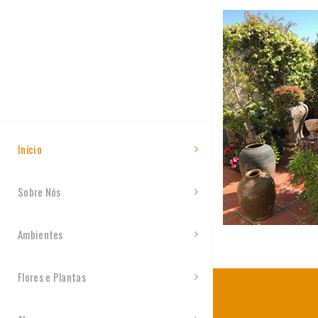
Início
Sobre Nós
Ambientes
Flores e Plantas