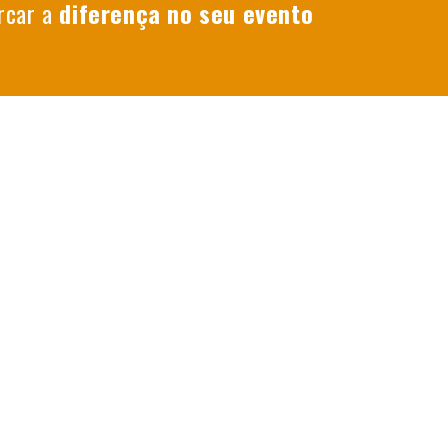
rcar a
diferença no seu evento